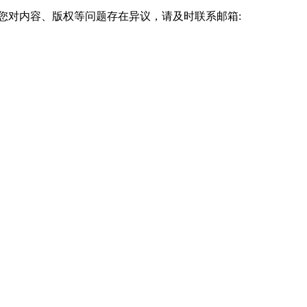
您对内容、版权等问题存在异议，请及时联系邮箱: