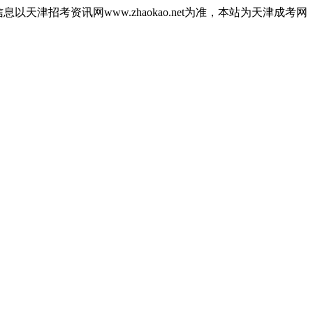
津招考资讯网www.zhaokao.net为准，本站为天津成考网