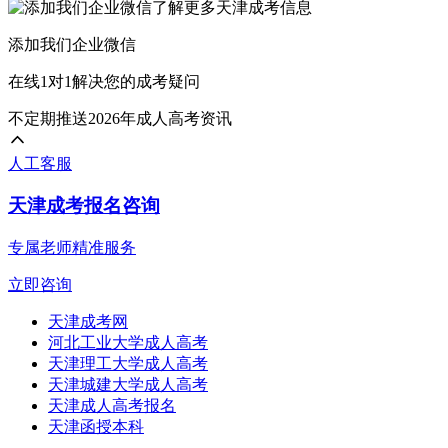
添加我们企业微信
在线1对1解决您的成考疑问
不定期推送2026年成人高考资讯
人工客服
天津成考报名咨询
专属老师精准服务
立即咨询
天津成考网
河北工业大学成人高考
天津理工大学成人高考
天津城建大学成人高考
天津成人高考报名
天津函授本科