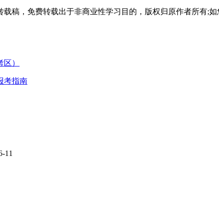
载稿，免费转载出于非商业性学习目的，版权归原作者所有;如
考区）
报考指南
6-11