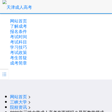
网站首页
了解成考
报名条件
考试时间
考试科目
学习技巧
考试政策
考生答疑
成考简章

网站首页
>
三峡大学
>
院校资讯
>