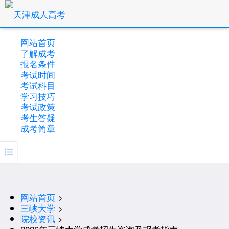
网站首页
了解成考
报名条件
考试时间
考试科目
学习技巧
考试政策
考生答疑
成考简章

网站首页
>
三峡大学
>
院校资讯
>