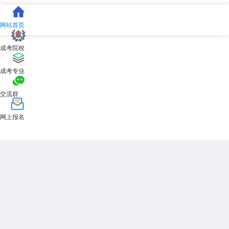
网站首页
成考院校
成考专业
交流群
网上报名