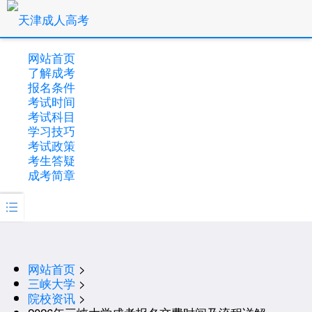
网站首页
了解成考
报名条件
考试时间
考试科目
学习技巧
考试政策
考生答疑
成考简章

网站首页
>
三峡大学
>
院校资讯
>