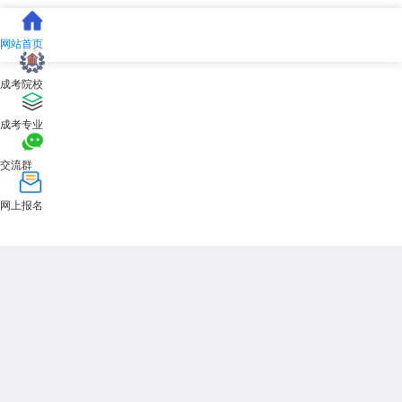
之路保驾护航。
展开全文
网站首页
成考院校
成考专业
交流群
网上报名