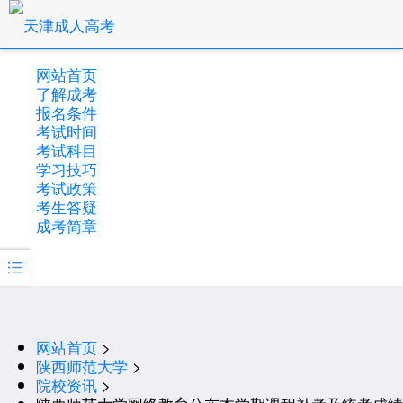
网站首页
了解成考
报名条件
考试时间
考试科目
学习技巧
考试政策
考生答疑
成考简章

网站首页
>
陕西师范大学
>
院校资讯
>