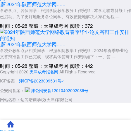
2024年陕西师范大学网......
新
各教学点、各位同学：根据学院教学教务工作安排，本学期辅导答疑工作
已启动。为了更好地服务各位同学、有效便捷地解决大家在远程......
时间：05-28
整编：天津成考网
阅读：372
2024年陕西师范大学网......
新
各校外教学点及相关同学：根据学院教学工作安排，2024年春季毕业论
文答辩准备工作已完成，现将具体答辩工作安排如下：一、答......
时间：05-28
整编：天津成考网
阅读：442
Copyright 2026
天津成考报名网
All Rights Reserved
ICP备案：
津ICP备2023009531号-1
公安网备案：
津公网安备12010402002039号
网站名称：达闻培训学校(天津)有限公司