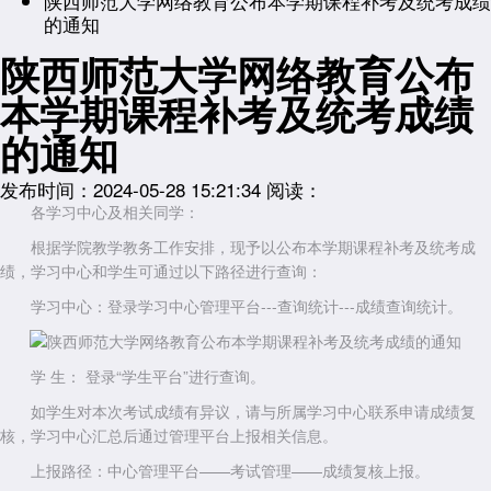
陕西师范大学网络教育公布本学期课程补考及统考成绩
的通知
陕西师范大学网络教育公布
本学期课程补考及统考成绩
的通知
发布时间：2024-05-28 15:21:34
阅读：
各学习中心及相关同学：
根据学院教学教务工作安排，现予以公布本学期课程补考及统考成
绩，学习中心和学生可通过以下路径进行查询：
学习中心：登录学习中心管理平台---查询统计---成绩查询统计。
学 生： 登录“学生平台”进行查询。
如学生对本次考试成绩有异议，请与所属学习中心联系申请成绩复
核，学习中心汇总后通过管理平台上报相关信息。
上报路径：中心管理平台——考试管理——成绩复核上报。