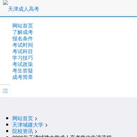
网站首页
了解成考
报名条件
考试时间
考试科目
学习技巧
考试政策
考生答疑
成考简章

网站首页
>
天津城建大学
>
院校资讯
>