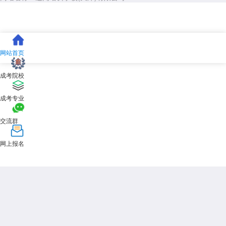
网站首页
成考院校
成考专业
交流群
网上报名