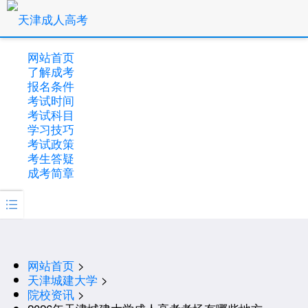
网站首页
了解成考
报名条件
考试时间
考试科目
学习技巧
考试政策
考生答疑
成考简章

网站首页
>
天津城建大学
>
院校资讯
>