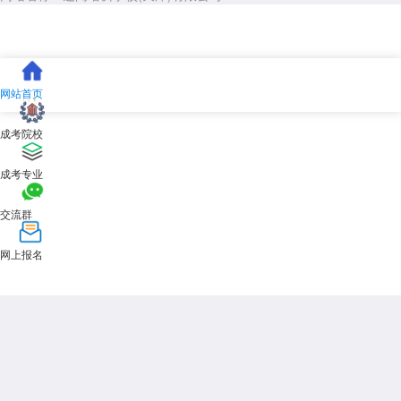
网站首页
成考院校
成考专业
交流群
网上报名