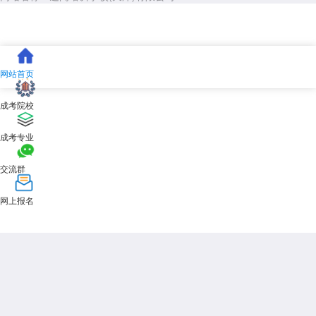
网站首页
成考院校
成考专业
交流群
网上报名