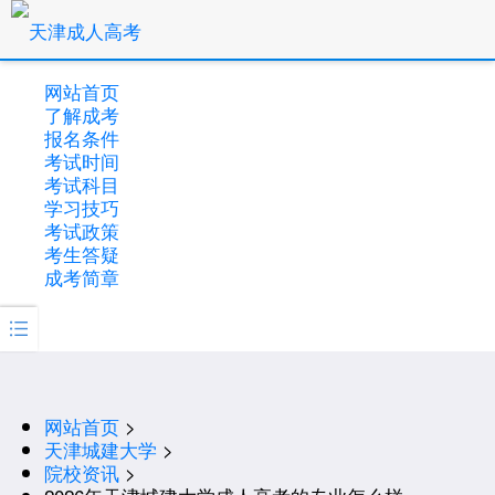
网站首页
了解成考
报名条件
考试时间
考试科目
学习技巧
考试政策
考生答疑
成考简章

网站首页
>
天津城建大学
>
院校资讯
>