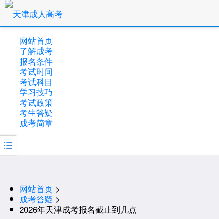
网站首页
了解成考
报名条件
考试时间
考试科目
学习技巧
考试政策
考生答疑
成考简章

网站首页
>
成考答疑
>
2026年天津成考报名截止到几点