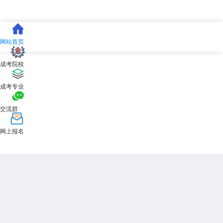
网站首页
成考院校
成考专业
交流群
网上报名