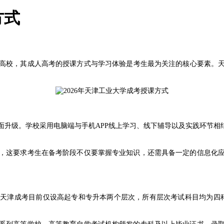
方式
，其成人高考的授课方式与学习体验是考生最为关注的核心要素。天津
级。学校采用电脑端与手机APP线上学习、线下辅导以及实践环节相结
这要求考生在备考阶段不仅要掌握专业知识，还需具备一定的信息化应
天津成考目前仅设高起专和专升本两个层次，所有层次考试科目均为四科