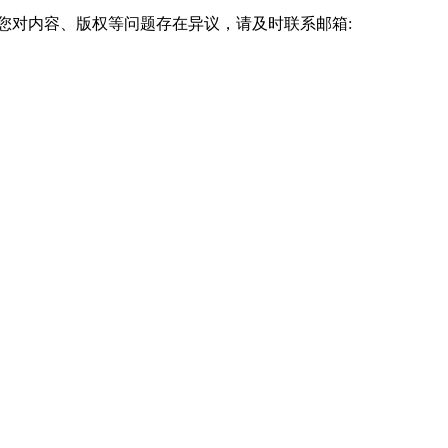
您对内容、版权等问题存在异议，请及时联系邮箱: