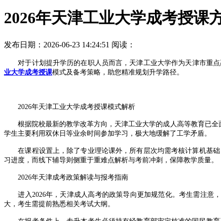
2026年天津工业大学成考授课
发布日期：2026-06-23 14:24:51
阅读：
对于计划提升学历的在职人员而言，天津工业大学作为天津市重点高校
业大学成考授课
模式及备考策略，助您精准规划升学路径。
2026年天津工业大学成考授课模式解析
根据院校最新的教学改革方向，天津工业大学的成人高等教育已全面升
学生主要利用双休日等业余时间参加学习，极大地缓解了工学矛盾。
在课程设置上，除了专业理论课外，所有层次均需考核计算机基础，
习进度，而线下辅导则侧重于重难点解析与考前冲刺，保障教学质量。
2026年天津成考政策解读与报考指南
进入2026年，天津成人高考的政策导向更加规范化。考生需注意，
大，考生需提前熟悉相关考试大纲。