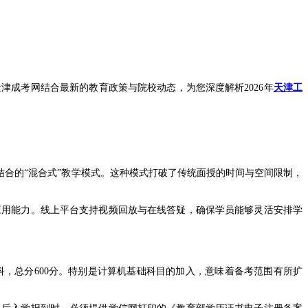
成考网结合最新的教育政策与院校动态，为您深度解析2026年
天津工
合的“混合式”教学模式。这种模式打破了传统面授的时间与空间限制，
用能力。线上平台支持视频回放与在线答疑，确保学员能够灵活安排学
，总分600分。特别是计算机基础科目的加入，意味着备考范围有所扩