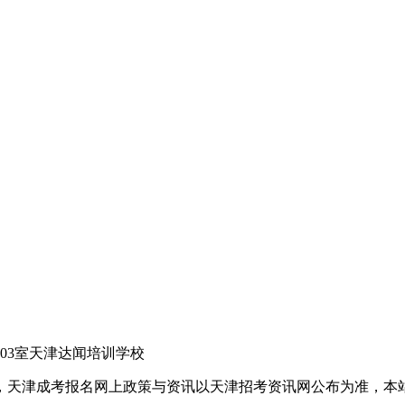
03室天津达闻培训学校
，天津成考报名网上政策与资讯以天津招考资讯网公布为准，本