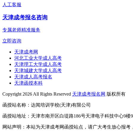
人工客服
天津成考报名咨询
专属老师精准服务
立即咨询
天津成考网
河北工业大学成人高考
天津理工大学成人高考
天津城建大学成人高考
天津成人高考报名
天津函授本科
Copyright 2026 All Rights Reserved
天津成考报名网
版权所有
函授站名称：达闻培训学校(天津)有限公司
函授站地址：天津市南开区白堤路186号天津电子科技中心9楼9
网站声明：本站为天津成考网函授站点，请广大考生放心报考