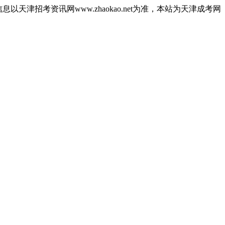
津招考资讯网www.zhaokao.net为准，本站为天津成考网