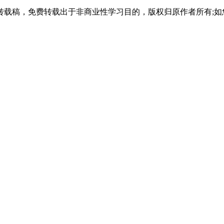
载稿，免费转载出于非商业性学习目的，版权归原作者所有;如