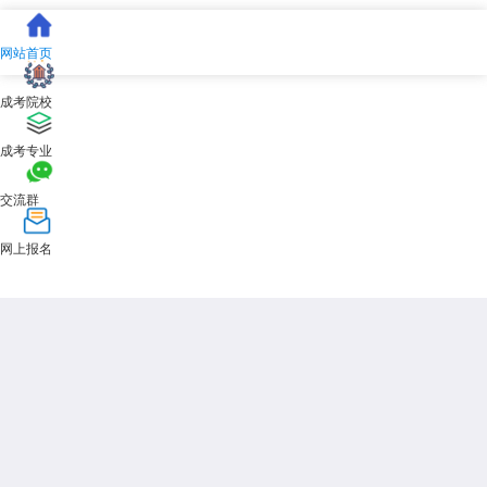
是通往理想院校的唯一捷径。
展开全文
网站首页
成考院校
成考专业
交流群
网上报名