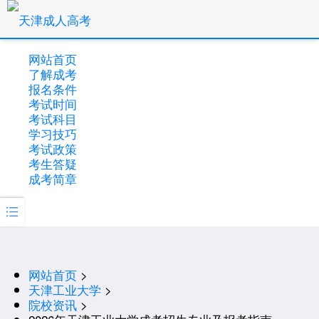
网站首页
了解成考
报名条件
考试时间
考试科目
学习技巧
考试政策
考生答疑
成考简章

网站首页
>
天津工业大学
>
院校资讯
>