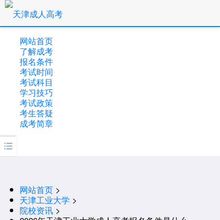
网站首页
了解成考
报名条件
考试时间
考试科目
学习技巧
考试政策
考生答疑
成考简章

网站首页
>
天津工业大学
>
院校资讯
>