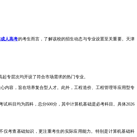
津成人高考
的考生而言，了解该校的招生动态与专业设置至关重要。天津
高起专层次均开设了符合市场需求的热门专业。
心内容，旨在培养复合型人才。此外，工程造价、工程管理等应用型专
目均为四科，总分600分，其中计算机基础是必考科目。具体2026
不仅考查基础知识，更注重考生的实际应用能力。特别是计算机基础科