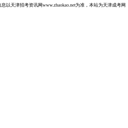
津招考资讯网www.zhaokao.net为准，本站为天津成考网