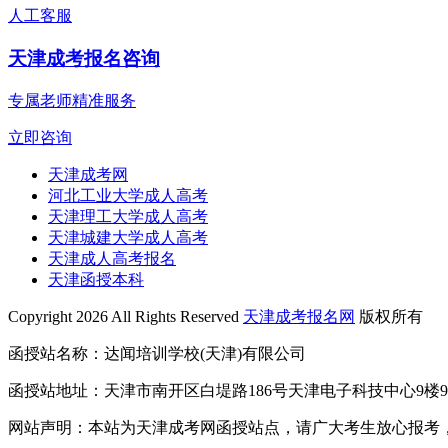
人工客服
天津成考报名咨询
专属老师精准服务
立即咨询
天津成考网
河北工业大学成人高考
天津理工大学成人高考
天津城建大学成人高考
天津成人高考报名
天津函授本科
Copyright 2026 All Rights Reserved
天津成考报名网
版权所有
函授站名称：达闻培训学校(天津)有限公司
函授站地址：天津市南开区白堤路186号天津电子科技中心9楼9
网站声明：本站为天津成考网函授站点，请广大考生放心报考