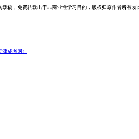
载稿，免费转载出于非商业性学习目的，版权归原作者所有;如
天津成考网）