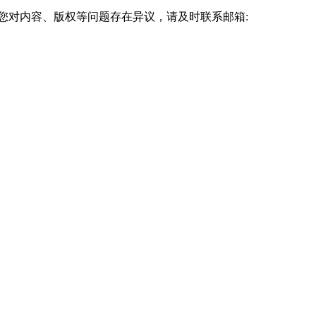
您对内容、版权等问题存在异议，请及时联系邮箱: