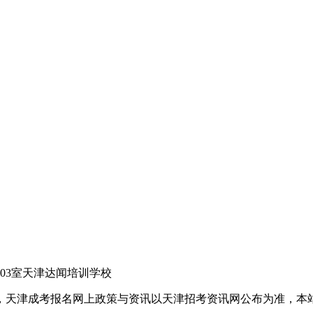
03室天津达闻培训学校
，天津成考报名网上政策与资讯以天津招考资讯网公布为准，本