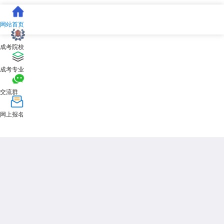
展开全文
网站首页
成考院校
成考专业
交流群
网上报名