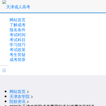
网站首页
了解成考
报名条件
考试时间
考试科目
学习技巧
考试政策
考生答疑
成考简章

网站首页
>
天津农学院
>
院校资讯
>