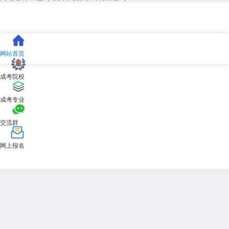
网站首页
成考院校
成考专业
交流群
网上报名