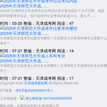
2025年天津师范大学成......
2025年天津师范大学成考学位证考试内容主要包括以下几个方面，很多
同学想要考学位证，但不知道学位证考试内容是什么，那么下......
时间：03-25
整编：天津成考网
阅读：47
2025年天津师范大学成......
天津师范大学成考学位要求有哪些？天津师范大学成考申请学位需要什么
条件？...
时间：07-21
整编：天津成考网
阅读：14
2025年天津师范大学成......
天津师范大学成考成人本科专业有哪些？天津师范大学成考招生专业有哪
些？...
时间：07-21
整编：天津成考网
阅读：17
Copyright 2026
天津成考报名网
All Rights Reserved
ICP备案：
津ICP备2023009531号-1
公安网备案：
津公网安备12010402002039号
网站名称：达闻培训学校(天津)有限公司