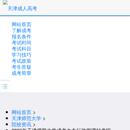
网站首页
了解成考
报名条件
考试时间
考试科目
学习技巧
考试政策
考生答疑
成考简章

网站首页
>
天津师范大学
>
院校资讯
>