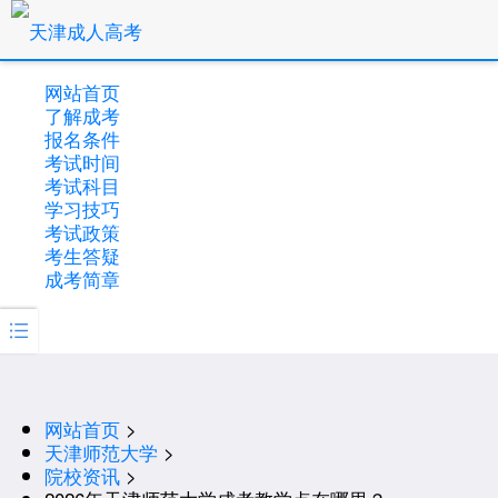
网站首页
了解成考
报名条件
考试时间
考试科目
学习技巧
考试政策
考生答疑
成考简章

网站首页
>
天津师范大学
>
院校资讯
>