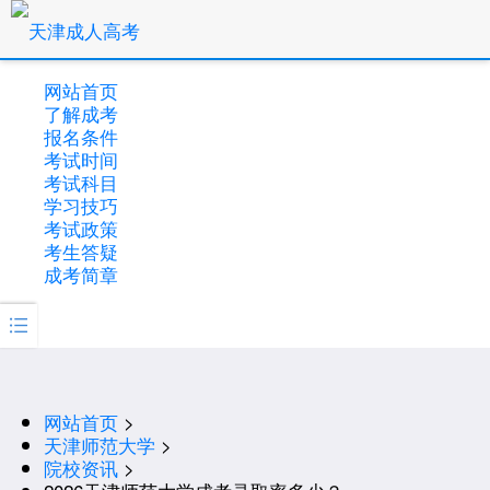
网站首页
了解成考
报名条件
考试时间
考试科目
学习技巧
考试政策
考生答疑
成考简章

网站首页
>
天津师范大学
>
院校资讯
>