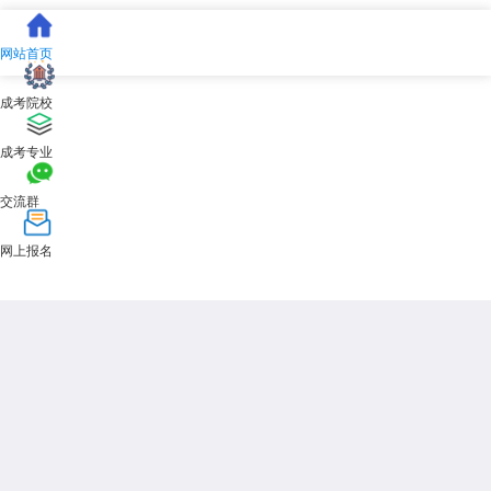
网站首页
成考院校
成考专业
交流群
网上报名