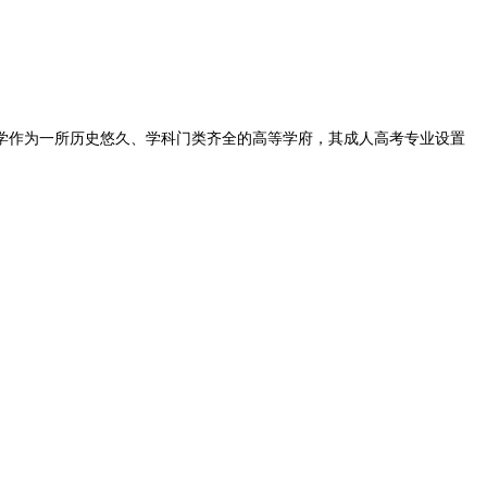
学作为一所历史悠久、学科门类齐全的高等学府，其成人高考专业设置