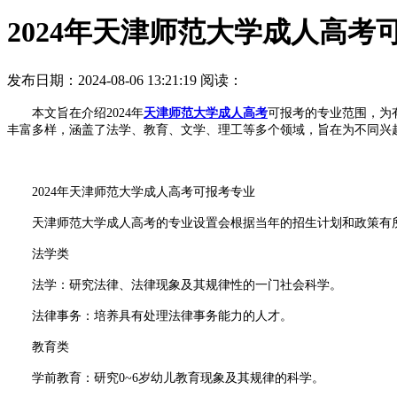
2024年天津师范大学成人高考
发布日期：2024-08-06 13:21:19
阅读：
本文旨在介绍2024年
天津师范大学成人高考
可报考的专业范围，为
丰富多样，涵盖了法学、教育、文学、理工等多个领域，旨在为不同兴
2024年天津师范大学成人高考可报考专业
天津师范大学成人高考的专业设置会根据当年的招生计划和政策有所
法学类
法学：研究法律、法律现象及其规律性的一门社会科学。
法律事务：培养具有处理法律事务能力的人才。
教育类
学前教育：研究0~6岁幼儿教育现象及其规律的科学。