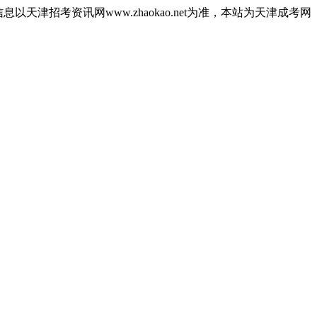
津招考资讯网www.zhaokao.net为准，本站为天津成考网