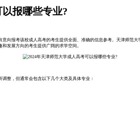
可以报哪些专业?
有意向报考该校成人高考的考生提供全面、准确的信息参考。天津师范大
趣和发展方向的考生提供广阔的求学空间。
调整，但通常会包含以下几个大类及具体专业：