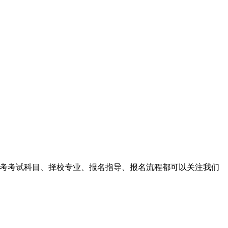
高考考试科目、择校专业、报名指导、报名流程都可以关注我们