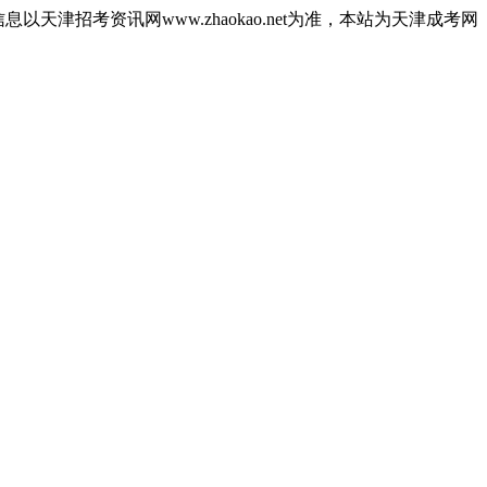
津招考资讯网www.zhaokao.net为准，本站为天津成考网