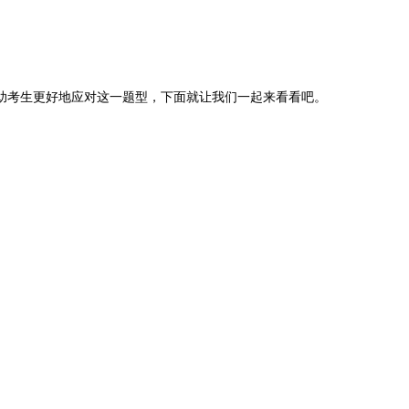
助考生更好地应对这一题型，下面就让我们一起来看看吧。