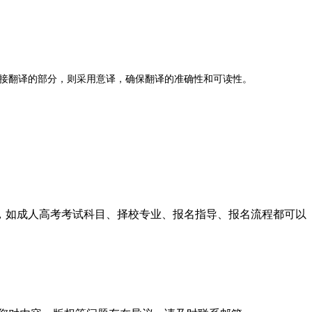
接翻译的部分，则采用意译，确保翻译的准确性和可读性。
讯，如成人高考考试科目、择校专业、报名指导、报名流程都可以