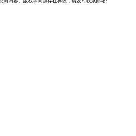
您对内容、版权等问题存在异议，请及时联系邮箱: