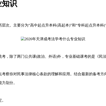
业知识
层次。主要分为“高中起点升本科(高起本)”和“专科起点升本科
，除了两门公共课(政治、外语)外，专业基础课考的是《民
考察你对民事法律核心条款的理解和应用。结合最新的备考方
能力划分。
定。