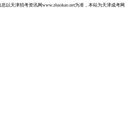
津招考资讯网www.zhaokao.net为准，本站为天津成考网