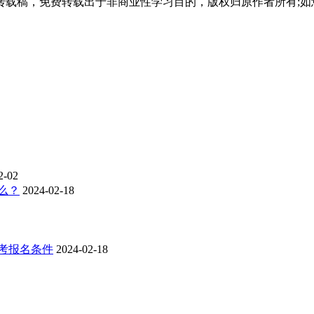
载稿，免费转载出于非商业性学习目的，版权归原作者所有;如
2-02
么？
2024-02-18
考报名条件
2024-02-18