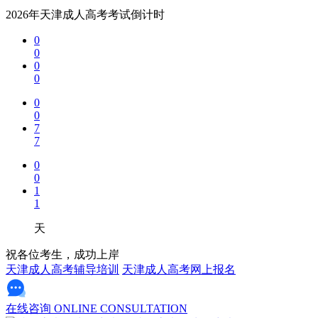
2026年天津成人高考考试倒计时
0
0
0
0
0
0
7
7
0
0
1
1
天
祝各位考生，成功上岸
天津成人高考辅导培训
天津成人高考网上报名
在线咨询
ONLINE CONSULTATION