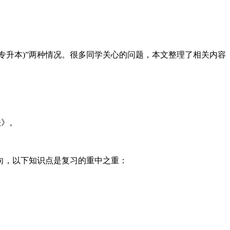
(专升本)”两种情况。很多同学关心的问题，本文整理了相关内容
法》。
向，以下知识点是复习的重中之重：