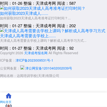
时间：01-26
整编：天津成考网
阅读：587
如何获取2023天津成人......
如何获取2023天津成人高考准考证打印时间？...
时间：01-27
整编：天津成考网
阅读：202
天津成人高考需要去学校上......
天津成人高考需要去学校上课吗？解析成人高考学习方式...
时间：01-27
整编：天津成考网
阅读：92
Copyright 2026
天津成考报名网
All Rights Reserved
ICP备案：
津ICP备2023009531号-1
公安网备案：
津公网安备12010402002039号
网站名称：达闻培训学校(天津)有限公司
网站首页