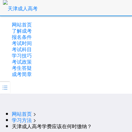
网站首页
了解成考
报名条件
考试时间
考试科目
学习技巧
考试政策
考生答疑
成考简章

网站首页
>
学习方法
>
天津成人高考学费应该在何时缴纳？