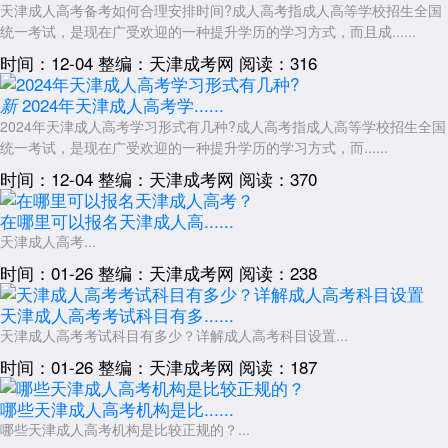
天津成人高考备考如何合理安排时间?成人高考指成人高等学校招生全国
统一考试，是现在广受欢迎的一种提升学历的学习方式，而且成......
时间：12-04
整编：天津成考网
阅读：316
2024年天津成人高考学......
新
2024年天津成人高考学习形式有几种?成人高考指成人高等学校招生全国
统一考试，是现在广受欢迎的一种提升学历的学习方式，而......
时间：12-04
整编：天津成考网
阅读：370
在哪里可以报名天津成人高......
天津成人高考...
时间：01-26
整编：天津成考网
阅读：238
天津成人高考考试科目有多......
天津成人高考考试科目有多少？详解成人高考科目设置...
时间：01-26
整编：天津成考网
阅读：187
哪些天津成人高考机构是比......
哪些天津成人高考机构是比较正规的？...