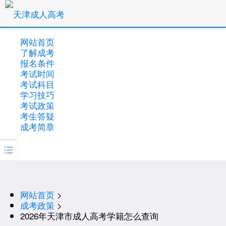
网站首页
了解成考
报名条件
考试时间
考试科目
学习技巧
考试政策
考生答疑
成考简章

网站首页
>
成考政策
>
2026年天津市成人高考学籍怎么查询