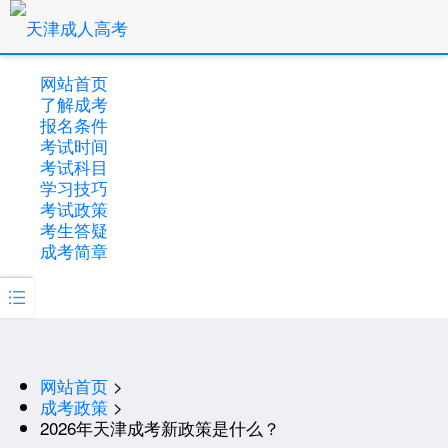
网站首页
了解成考
报名条件
考试时间
考试科目
学习技巧
考试政策
考生答疑
成考简章

网站首页
>
成考政策
>
2026年天津成考新政策是什么？