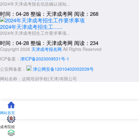
2024年天津成考报名信息确认须知...
时间：04-28
整编：天津成考网
阅读：268
2024年天津成考招生工......
2024年天津成考招生工作要求事项...
时间：04-28
整编：天津成考网
阅读：234
Copyright 2026
天津成考报名网
All Rights Reserved
ICP备案：
津ICP备2023009531号-1
公安网备案：
津公网安备12010402002039号
网站名称：达闻培训学校(天津)有限公司
网站首页
成考院校