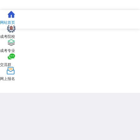
网站首页
成考院校
成考专业
交流群
网上报名