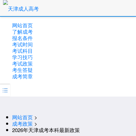
网站首页
了解成考
报名条件
考试时间
考试科目
学习技巧
考试政策
考生答疑
成考简章

网站首页
>
成考政策
>
2026年天津成考本科最新政策