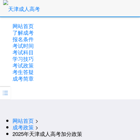
网站首页
了解成考
报名条件
考试时间
考试科目
学习技巧
考试政策
考生答疑
成考简章

网站首页
>
成考政策
>
2025年天津成人高考加分政策