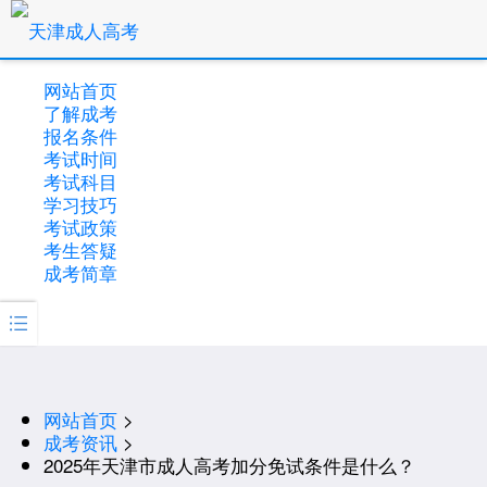
网站首页
了解成考
报名条件
考试时间
考试科目
学习技巧
考试政策
考生答疑
成考简章

网站首页
>
成考资讯
>
2025年天津市成人高考加分免试条件是什么？