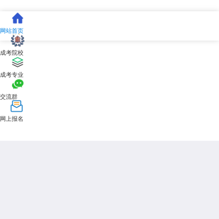
网站首页
成考院校
成考专业
交流群
网上报名