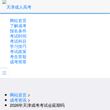
网站首页
了解成考
报名条件
考试时间
考试科目
学习技巧
考试政策
考生答疑
成考简章

网站首页
>
成考资讯
>
2026年天津成考考试会延期吗