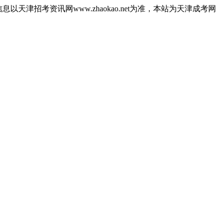
津招考资讯网www.zhaokao.net为准，本站为天津成考网