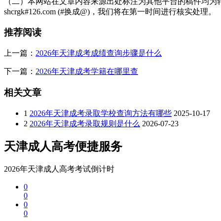
（二）本网站在文章内容来源出处标注为其他平台的稿件均为转
shcrgk#126.com (#换成@)，我们将在第一时间进行核实处理。
推荐阅读
上一篇：
2026年天津成考成绩查询步骤是什么
下一篇：
2026年天津成考学籍在哪里查
相关文章
1
2026年天津成考录取学校查询方法有哪些
2025-10-17
2
2026年天津成考录取规则是什么
2026-07-23
天津成人高考便捷服务
2026年天津成人高考考试倒计时
0
0
0
0