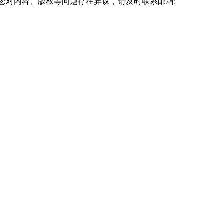
您对内容、版权等问题存在异议，请及时联系邮箱: