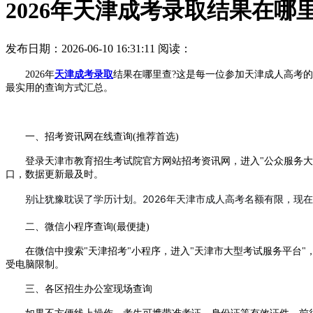
2026年天津成考录取结果在哪
发布日期：2026-06-10 16:31:11
阅读：
2026年
天津成考录取
结果在哪里查?这是每一位参加天津成人高考
最实用的查询方式汇总。
一、招考资讯网在线查询(推荐首选)
登录天津市教育招生考试院官方网站招考资讯网，进入"公众服务大厅
口，数据更新最及时。
别让犹豫耽误了学历计划。2026年天津市成人高考名额有限，现
二、微信小程序查询(最便捷)
在微信中搜索"天津招考"小程序，进入"天津市大型考试服务平台"
受电脑限制。
三、各区招生办公室现场查询