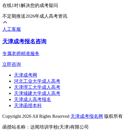
在线1对1解决您的成考疑问
不定期推送2026年成人高考资讯
人工客服
天津成考报名咨询
专属老师精准服务
立即咨询
天津成考网
河北工业大学成人高考
天津理工大学成人高考
天津城建大学成人高考
天津成人高考报名
天津函授本科
Copyright 2026 All Rights Reserved
天津成考报名网
版权所有
函授站名称：达闻培训学校(天津)有限公司