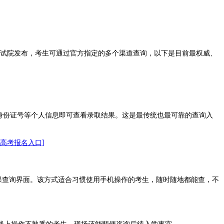
考试院发布，考生可通过官方指定的多个渠道查询，以下是目前最权威、
身份证号等个人信息即可查看录取结果。这是最传统也最可靠的查询入
人高考报名入口]
果查询界面。该方式适合习惯使用手机操作的考生，随时随地都能查，不