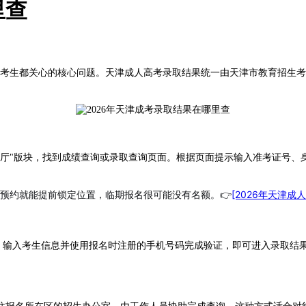
里查
的考生都关心的核心问题。天津成人高考录取结果统一由天津市教育招生
"版块，找到成绩查询或录取查询页面。根据页面提示输入准考证号、
在预约就能提前锁定位置，临期报名很可能没有名额。👉
[2026年天津成
，输入考生信息并使用报名时注册的手机号码完成验证，即可进入录取结