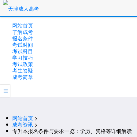
网站首页
了解成考
报名条件
考试时间
考试科目
学习技巧
考试政策
考生答疑
成考简章

网站首页
>
成考资讯
>
专升本报名条件与要求一览：学历、资格等详细解读