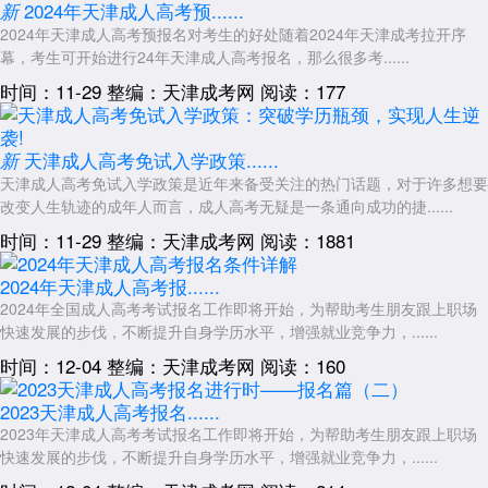
2024年天津成人高考预......
新
2024年天津成人高考预报名对考生的好处随着2024年天津成考拉开序
幕，考生可开始进行24年天津成人高考报名，那么很多考......
时间：11-29
整编：天津成考网
阅读：177
天津成人高考免试入学政策......
新
天津成人高考免试入学政策是近年来备受关注的热门话题，对于许多想要
改变人生轨迹的成年人而言，成人高考无疑是一条通向成功的捷......
时间：11-29
整编：天津成考网
阅读：1881
2024年天津成人高考报......
2024年全国成人高考考试报名工作即将开始，为帮助考生朋友跟上职场
快速发展的步伐，不断提升自身学历水平，增强就业竞争力，......
时间：12-04
整编：天津成考网
阅读：160
2023天津成人高考报名......
2023年天津成人高考考试报名工作即将开始，为帮助考生朋友跟上职场
快速发展的步伐，不断提升自身学历水平，增强就业竞争力，......