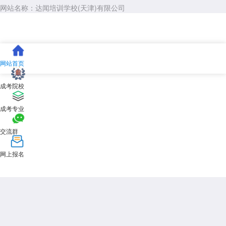
网站名称：达闻培训学校(天津)有限公司
网站首页
成考院校
成考专业
交流群
网上报名