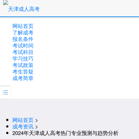
网站首页
了解成考
报名条件
考试时间
考试科目
学习技巧
考试政策
考生答疑
成考简章

网站首页
>
成考资讯
>
2024年天津成人高考热门专业预测与趋势分析