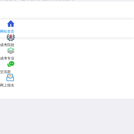
网站首页
成考院校
成考专业
交流群
网上报名