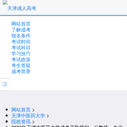
网站首页
了解成考
报名条件
考试时间
考试科目
学习技巧
考试政策
考生答疑
成考简章

网站首页
>
天津中医药大学
>
院校资讯
>