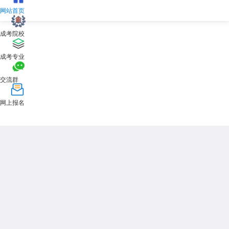
网站首页
成考院校
成考专业
交流群
网上报名