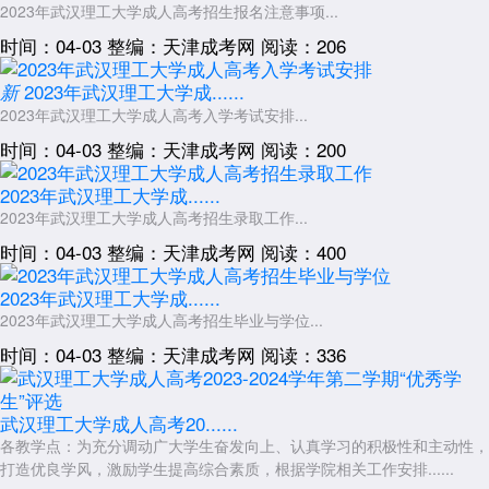
2023年武汉理工大学成人高考招生报名注意事项...
时间：04-03
整编：天津成考网
阅读：206
2023年武汉理工大学成......
新
2023年武汉理工大学成人高考入学考试安排...
时间：04-03
整编：天津成考网
阅读：200
2023年武汉理工大学成......
2023年武汉理工大学成人高考招生录取工作...
时间：04-03
整编：天津成考网
阅读：400
2023年武汉理工大学成......
2023年武汉理工大学成人高考招生毕业与学位...
时间：04-03
整编：天津成考网
阅读：336
武汉理工大学成人高考20......
各教学点：为充分调动广大学生奋发向上、认真学习的积极性和主动性，
打造优良学风，激励学生提高综合素质，根据学院相关工作安排......