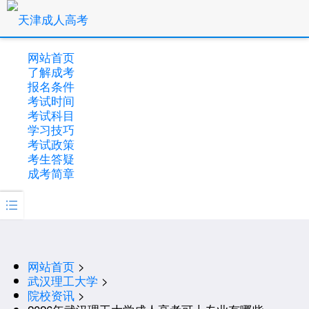
网站首页
了解成考
报名条件
考试时间
考试科目
学习技巧
考试政策
考生答疑
成考简章

网站首页
>
武汉理工大学
>
院校资讯
>