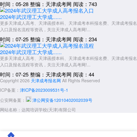
时间：05-28
整编：天津成考网
阅读：743
2024年武汉理工大学成......
更多天津成人高考、天津函授本科、天津成考本科报名费、天津成考报名
入口及报名流程等资讯，关注天津成人高考网!...
时间：07-25
整编：天津成考网
阅读：234
2024年武汉理工大学成......
更多天津成人高考、天津函授本科、天津成考本科报名费、天津成考报名
入口及报名流程等资讯，关注天津成人高考网!...
时间：07-25
整编：天津成考网
阅读：44
Copyright 2026
天津成考报名网
All Rights Reserved
ICP备案：
津ICP备2023009531号-1
公安网备案：
津公网安备12010402002039号
网站名称：达闻培训学校(天津)有限公司