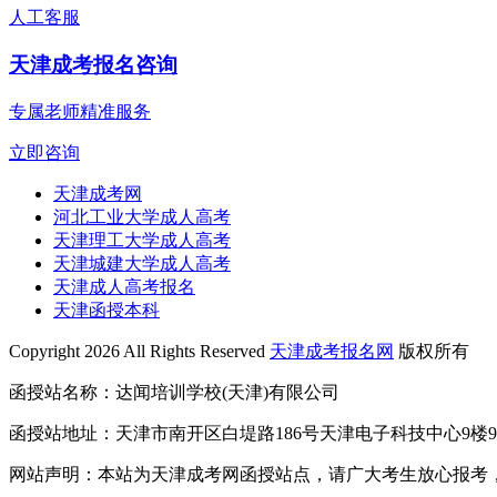
人工客服
天津成考报名咨询
专属老师精准服务
立即咨询
天津成考网
河北工业大学成人高考
天津理工大学成人高考
天津城建大学成人高考
天津成人高考报名
天津函授本科
Copyright 2026 All Rights Reserved
天津成考报名网
版权所有
函授站名称：达闻培训学校(天津)有限公司
函授站地址：天津市南开区白堤路186号天津电子科技中心9楼9
网站声明：本站为天津成考网函授站点，请广大考生放心报考