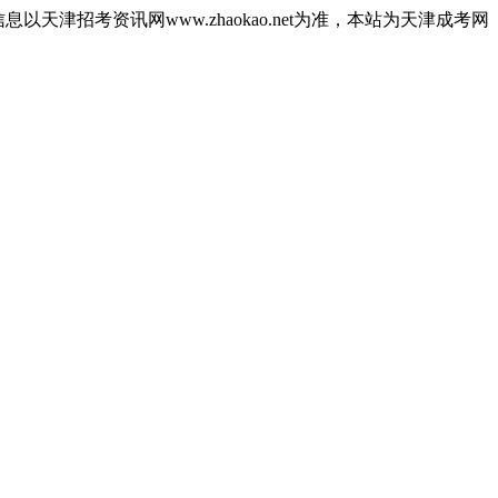
津招考资讯网www.zhaokao.net为准，本站为天津成考网