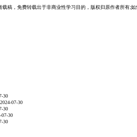
载稿，免费转载出于非商业性学习目的，版权归原作者所有;如
7-30
2024-07-30
7-30
-07-30
7-30