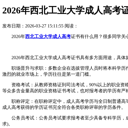
2026年西北工业大学成人高考
发布日期：2026-03-27 15:11:55
阅读：
2026年
西北工业大学成人高考
证书有什么用？很多同学关
2026年西北工业大学成人高考证书具有多方面用途，具体
职场晋升与求职：多数企业在选拔管理人员时将本科学历作
激烈的就业市场上，学历往往是第一道门槛。
资格考试：从教师资格证到司法考试，90%以上的职业资格
等众多含金量高的职业资格证书考试，也对报考者的学历有严
职称评定：在职称评定中，成人高考学历与全日制普通高等
成人高考获得的学历证书完全符合各类职称评审的学历条件。
公务员考试：公务员考试要求报考者至少具备专科学历，成人
求)。