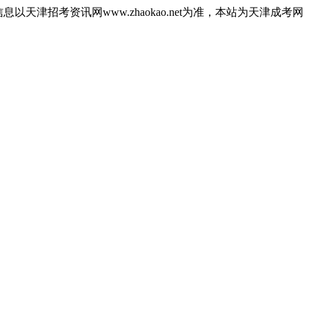
津招考资讯网www.zhaokao.net为准，本站为天津成考网