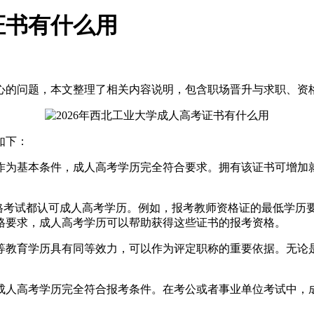
证书有什么用
心的问题，本文整理了相关内容说明，包含
职场晋升与求职、
资
如下：
为基本条件，成人高考学历完全符合要求。拥有该证书可增加就
考试都认可成人高考学历。例如，报考教师资格证的最低学历要
格要求，成人高考学历可以帮助获得这些证书的报考资格。
教育学历具有同等效力，可以作为评定职称的重要依据。无论是
高考学历完全符合报考条件。在考公或者事业单位考试中，成