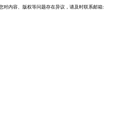
您对内容、版权等问题存在异议，请及时联系邮箱: