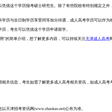
凭借这个学历报考硕士研究生。除了有些院校有特别规定之外，
学历与全日制学历享受同等加分待遇，成人高考学历可以作为积
历，考生可以凭借这个学历申请留学。
用”的简单介绍，想了解更多内容，可以持续关注
天津成人高考
网
么用相关信息，考生如需了解更多成人高考相关资讯，如成人高
考资讯网(www.zhaokao.net)公布为准。