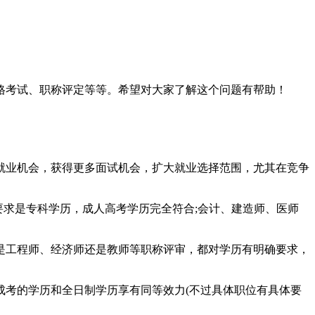
格考试、
职称评定等等。希望对大家了解这个问题有帮助！
业机会，获得更多面试机会，扩大就业选择范围，尤其在竞争
求是专科学历，成人高考学历完全符合;会计、建造师、医师
工程师、经济师还是教师等职称评审，都对学历有明确要求，
考的学历和全日制学历享有同等效力(不过具体职位有具体要