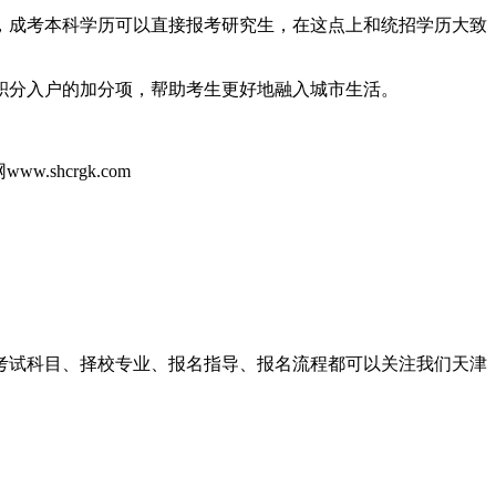
成考本科学历可以直接报考研究生，在这点上和统招学历大致
分入户的加分项，帮助考生更好地融入城市生活。
www.shcrgk.com
考考试科目、择校专业、报名指导、报名流程都可以关注我们天津