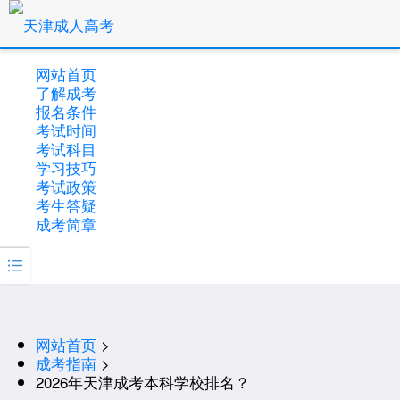
网站首页
了解成考
报名条件
考试时间
考试科目
学习技巧
考试政策
考生答疑
成考简章

网站首页
>
成考指南
>
2026年天津成考本科学校排名？