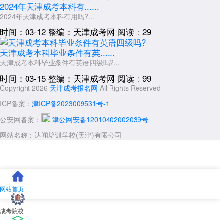
2024年天津成考本科有......
2024年天津成考本科有用吗?...
时间：03-12
整编：天津成考网
阅读：29
天津成考本科毕业条件有英......
天津成考本科毕业条件有英语四级吗?...
时间：03-15
整编：天津成考网
阅读：99
Copyright 2026
天津成考报名网
All Rights Reserved
ICP备案：
津ICP备2023009531号-1
公安网备案：
津公网安备12010402002039号
网站名称：达闻培训学校(天津)有限公司
网站首页
成考院校