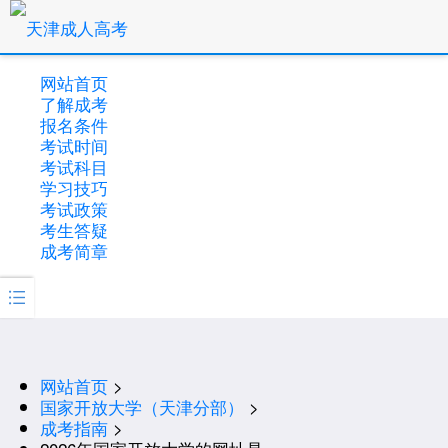
网站首页
了解成考
报名条件
考试时间
考试科目
学习技巧
考试政策
考生答疑
成考简章

网站首页
>
国家开放大学（天津分部）
>
成考指南
>