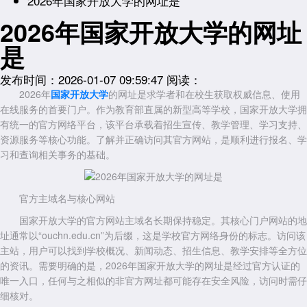
2026年国家开放大学的网址是
2026年国家开放大学的网址
是
发布时间：2026-01-07 09:59:47
阅读：
2026年
国家开放大学
的网址是求学者和在校生获取权威信息、使用
在线服务的首要门户。作为教育部直属的新型高等学校，国家开放大学拥
有统一的官方网络平台，该平台承载着招生宣传、教学管理、学习支持、
资源服务等核心功能。了解并正确访问其官方网站，是顺利进行报名、学
习和查询相关事务的基础。
官方主域名与核心网站
国家开放大学的官方网站主域名长期保持稳定。其核心门户网站的地
址通常以“ouchn.edu.cn”为后缀，这是学校官方网络身份的标志。访问该
主站，用户可以找到学校概况、新闻动态、招生信息、教学安排等全方位
的资讯。需要明确的是，2026年国家开放大学的网址是经过官方认证的
唯一入口，任何与之相似的非官方网址都可能存在安全风险，访问时需仔
细核对。