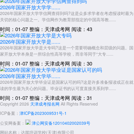
2026年国家开放大学学......
2026年国家开放大学学信网查得到吗?这是众多求学者在考虑报读时最为
关切的核心问题之一。学信网作为教育部指定的中国高等教......
时间：01-07
整编：天津成考网
阅读：43
2026年国家开放大学是......
2026年国家开放大学是大专吗?这是一个需要明确概念和层级的问题。国
家开放大学本身是一所综合性高等学校，而非等同于“大专......
时间：01-07
整编：天津成考网
阅读：30
2026年国家开放大学毕......
2026年国家开放大学毕业证是国家认可的吗?这是许多准备报读或正在就
读的学生最为关心的问题。毕业证书的认可度直接关系到学......
时间：01-07
整编：天津成考网
阅读：31
Copyright 2026
天津成考报名网
All Rights Reserved
ICP备案：
津ICP备2023009531号-1
公安网备案：
津公网安备12010402002039号
网站名称：达闻培训学校(天津)有限公司