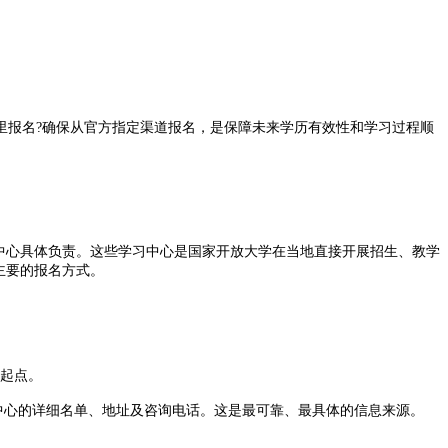
哪里报名?确保从官方指定渠道报名，是保障未来学历有效性和学习过程顺
中心具体负责。这些学习中心是国家开放大学在当地直接开展招生、教学
主要的报名方式。
的起点。
习中心的详细名单、地址及咨询电话。这是最可靠、最具体的信息来源。