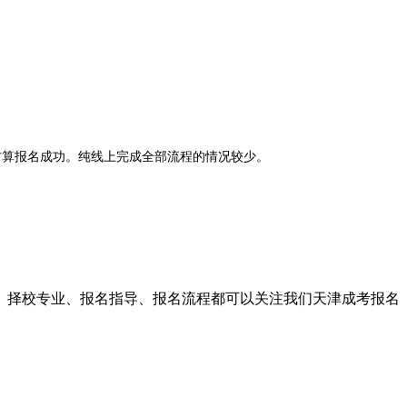
算报名成功。纯线上完成全部流程的情况较少。
证报告。
目、择校专业、报名指导、报名流程都可以关注我们天津成考报名
为准。