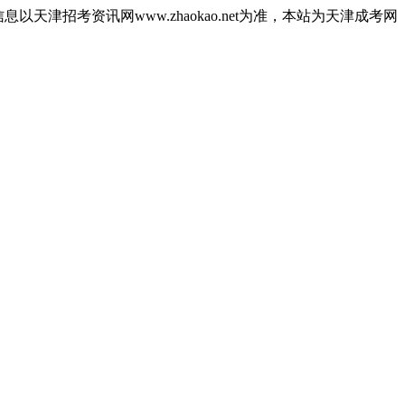
津招考资讯网www.zhaokao.net为准，本站为天津成考网