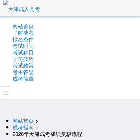
网站首页
了解成考
报名条件
考试时间
考试科目
学习技巧
考试政策
考生答疑
成考简章

网站首页
>
成考指南
>
2026年天津成考成绩复核流程