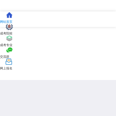
网站首页
成考院校
成考专业
交流群
网上报名