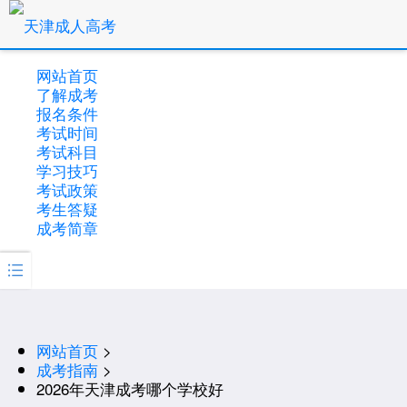
网站首页
了解成考
报名条件
考试时间
考试科目
学习技巧
考试政策
考生答疑
成考简章

网站首页
>
成考指南
>
2026年天津成考哪个学校好