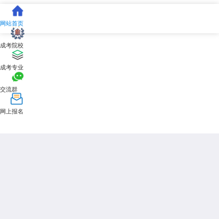
网站首页
成考院校
成考专业
交流群
网上报名