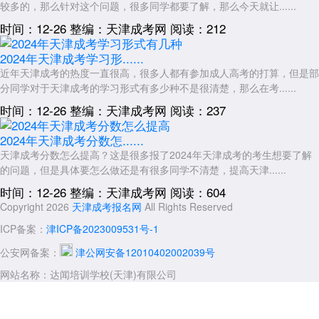
较多的，那么针对这个问题，很多同学都要了解，那么今天就让......
时间：12-26
整编：天津成考网
阅读：212
2024年天津成考学习形......
近年天津成考的热度一直很高，很多人都有参加成人高考的打算，但是部
分同学对于天津成考的学习形式有多少种不是很清楚，那么在考......
时间：12-26
整编：天津成考网
阅读：237
2024年天津成考分数怎......
天津成考分数怎么提高？这是很多报了2024年天津成考的考生想要了解
的问题，但是具体要怎么做还是有很多同学不清楚，提高天津......
时间：12-26
整编：天津成考网
阅读：604
Copyright 2026
天津成考报名网
All Rights Reserved
ICP备案：
津ICP备2023009531号-1
公安网备案：
津公网安备12010402002039号
网站名称：达闻培训学校(天津)有限公司