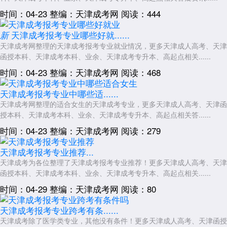
时间：04-23
整编：天津成考网
阅读：444
天津成考报考专业哪些好就......
新
天津成考网整理的天津成考报考专业就业情况，更多天津成人高考、天津
函授本科、天津成考本科、业余、天津成考专升本、高起点相关......
时间：04-23
整编：天津成考网
阅读：468
天津成考报考专业中哪些适......
天津成考网整理的适合女生的天津成考专业，更多天津成人高考、天津函
授本科、天津成考本科、业余、天津成考专升本、高起点相关答......
时间：04-23
整编：天津成考网
阅读：279
天津成考报考专业推荐...
天津成考为各位整理了天津成考报考专业推荐！更多天津成人高考、天津
函授本科、天津成考本科、业余、天津成考专升本、高起点相关......
时间：04-29
整编：天津成考网
阅读：80
天津成考报考专业跨考有条......
天津成考除了医学类专业，其他没有条件！更多天津成人高考、天津函授