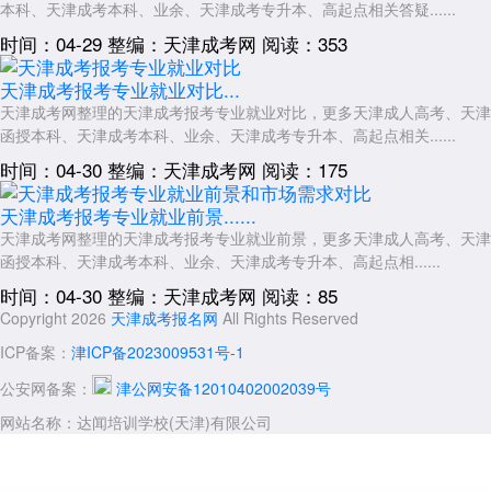
本科、天津成考本科、业余、天津成考专升本、高起点相关答疑......
时间：04-29
整编：天津成考网
阅读：353
天津成考报考专业就业对比...
天津成考网整理的天津成考报考专业就业对比，更多天津成人高考、天津
函授本科、天津成考本科、业余、天津成考专升本、高起点相关......
时间：04-30
整编：天津成考网
阅读：175
天津成考报考专业就业前景......
​天津成考网整理的天津成考报考专业就业前景，更多天津成人高考、天津
函授本科、天津成考本科、业余、天津成考专升本、高起点相......
时间：04-30
整编：天津成考网
阅读：85
Copyright 2026
天津成考报名网
All Rights Reserved
ICP备案：
津ICP备2023009531号-1
公安网备案：
津公网安备12010402002039号
网站名称：达闻培训学校(天津)有限公司