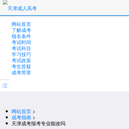
网站首页
了解成考
报名条件
考试时间
考试科目
学习技巧
考试政策
考生答疑
成考简章

网站首页
>
成考指南
>
天津成考报考专业能改吗