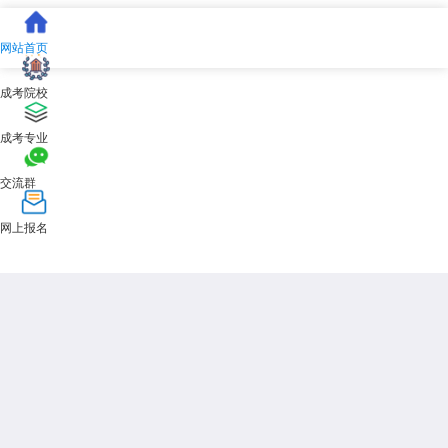
网站首页
成考院校
成考专业
交流群
网上报名