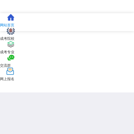
网站首页
成考院校
成考专业
交流群
网上报名