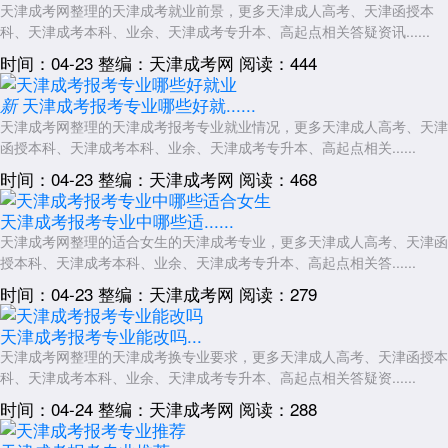
天津成考网整理的天津成考就业前景，更多天津成人高考、天津函授本
科、天津成考本科、业余、天津成考专升本、高起点相关答疑资讯......
时间：04-23
整编：天津成考网
阅读：444
天津成考报考专业哪些好就......
新
天津成考网整理的天津成考报考专业就业情况，更多天津成人高考、天津
函授本科、天津成考本科、业余、天津成考专升本、高起点相关......
时间：04-23
整编：天津成考网
阅读：468
天津成考报考专业中哪些适......
天津成考网整理的适合女生的天津成考专业，更多天津成人高考、天津函
授本科、天津成考本科、业余、天津成考专升本、高起点相关答......
时间：04-23
整编：天津成考网
阅读：279
天津成考报考专业能改吗...
天津成考网整理的天津成考换专业要求，更多天津成人高考、天津函授本
科、天津成考本科、业余、天津成考专升本、高起点相关答疑资......
时间：04-24
整编：天津成考网
阅读：288