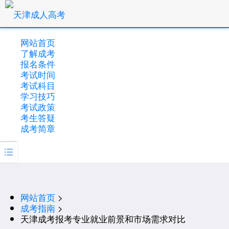
网站首页
了解成考
报名条件
考试时间
考试科目
学习技巧
考试政策
考生答疑
成考简章

网站首页
>
成考指南
>
天津成考报考专业就业前景和市场需求对比