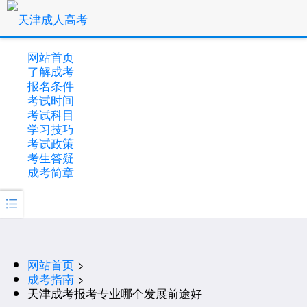
网站首页
了解成考
报名条件
考试时间
考试科目
学习技巧
考试政策
考生答疑
成考简章

网站首页
>
成考指南
>
天津成考报考专业哪个发展前途好