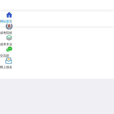
网站首页
成考院校
成考专业
交流群
网上报名