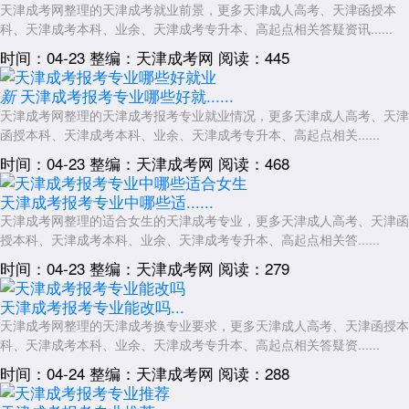
天津成考网整理的天津成考就业前景，更多天津成人高考、天津函授本
科、天津成考本科、业余、天津成考专升本、高起点相关答疑资讯......
时间：04-23
整编：天津成考网
阅读：445
天津成考报考专业哪些好就......
新
天津成考网整理的天津成考报考专业就业情况，更多天津成人高考、天津
函授本科、天津成考本科、业余、天津成考专升本、高起点相关......
时间：04-23
整编：天津成考网
阅读：468
天津成考报考专业中哪些适......
天津成考网整理的适合女生的天津成考专业，更多天津成人高考、天津函
授本科、天津成考本科、业余、天津成考专升本、高起点相关答......
时间：04-23
整编：天津成考网
阅读：279
天津成考报考专业能改吗...
天津成考网整理的天津成考换专业要求，更多天津成人高考、天津函授本
科、天津成考本科、业余、天津成考专升本、高起点相关答疑资......
时间：04-24
整编：天津成考网
阅读：288