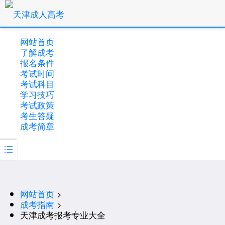
网站首页
了解成考
报名条件
考试时间
考试科目
学习技巧
考试政策
考生答疑
成考简章

网站首页
>
成考指南
>
天津成考报考专业大全