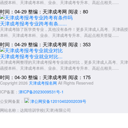
函授本科、天津成考本科、业余、天津成考专升本、高起点相关......
时间：04-29
整编：天津成考网
阅读：80
天津成考报考专业跨考有条......
天津成考除了医学类专业，其他没有条件！更多天津成人高考、天津函授
本科、天津成考本科、业余、天津成考专升本、高起点相关答疑......
时间：04-29
整编：天津成考网
阅读：353
天津成考报考专业就业对比...
天津成考网整理的天津成考报考专业就业对比，更多天津成人高考、天津
函授本科、天津成考本科、业余、天津成考专升本、高起点相关......
时间：04-30
整编：天津成考网
阅读：175
Copyright 2026
天津成考报名网
All Rights Reserved
ICP备案：
津ICP备2023009531号-1
公安网备案：
津公网安备12010402002039号
网站名称：达闻培训学校(天津)有限公司