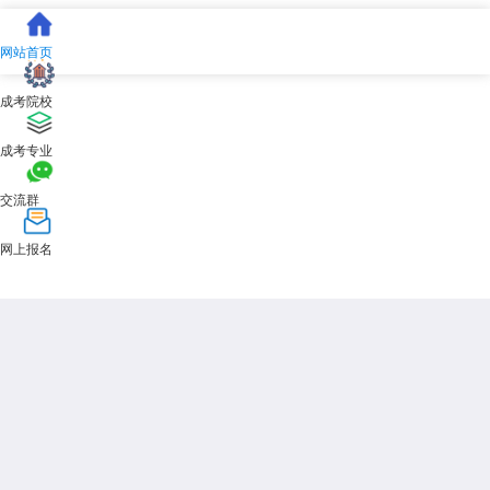
网站首页
成考院校
成考专业
交流群
网上报名