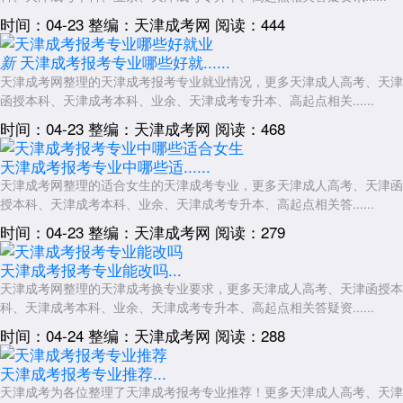
时间：04-23
整编：天津成考网
阅读：444
天津成考报考专业哪些好就......
新
天津成考网整理的天津成考报考专业就业情况，更多天津成人高考、天津
函授本科、天津成考本科、业余、天津成考专升本、高起点相关......
时间：04-23
整编：天津成考网
阅读：468
天津成考报考专业中哪些适......
天津成考网整理的适合女生的天津成考专业，更多天津成人高考、天津函
授本科、天津成考本科、业余、天津成考专升本、高起点相关答......
时间：04-23
整编：天津成考网
阅读：279
天津成考报考专业能改吗...
天津成考网整理的天津成考换专业要求，更多天津成人高考、天津函授本
科、天津成考本科、业余、天津成考专升本、高起点相关答疑资......
时间：04-24
整编：天津成考网
阅读：288
天津成考报考专业推荐...
天津成考为各位整理了天津成考报考专业推荐！更多天津成人高考、天津