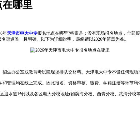
点在哪里
6年
天津市电大中专
报名地点在哪里?答案是：没有现场报名地点，全部报
排，报名渠道唯一且明确。以下为详细说明，最终请以2026年简章为准。
招生办公室或教育考试院现场排队交材料。天津电大中专不设任何现场报
和管理均在线上完成。因此报名、资格审核、缴费、学籍注册等环节均
迎水道1号)以及各区电大分校地址(如滨海分校、西青分校、武清分校等