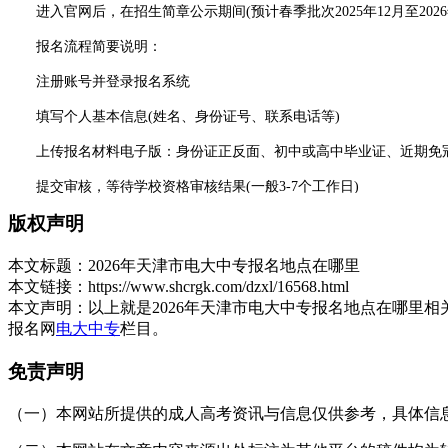
进入官网后，在招生简章公示期间(预计春季批次2025年12月至2026
报名流程简要说明：
注册账号并登录报名系统
填写个人基本信息(姓名、身份证号、联系电话等)
上传报名材料电子版：身份证正反面、初中或高中毕业证、近期免冠
提交审核，等待学校资格审核结果(一般3-7个工作日)
版权声明
审核通过后在线缴纳学费
完成学籍注册，获得学号
本文标题：
2026年天津市电大中专报名地点在哪里
本文链接：
https://www.shcrgk.com/dzxl/16568.html
整个流程考生在家中使用电脑或手机即可完成，不需要前往任何现
本文声明：
以上就是2026年天津市电大中专报名地点在哪里
三、常见误区澄清
报名网
电大中专
栏目。
误区一：“去天津电大总部或各区电大分校报名更方便”
免责声明
事实：天津电大中专没有现场招生办接待散客报名。学校各办公地点
（一）本网站所提供的成人高考资讯与信息仅供参考，具体信息以天津招
误区二：“找中介机构代报有名额”