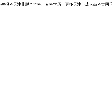
考生报考天津非脱产本科、专科学历，更多天津市成人高考官网信息以天