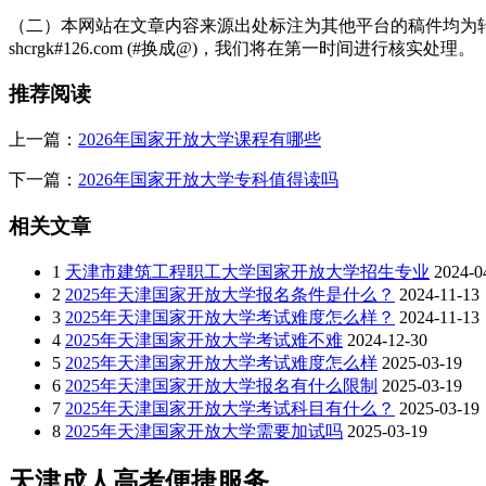
（二）本网站在文章内容来源出处标注为其他平台的稿件均为转
shcrgk#126.com (#换成@)，我们将在第一时间进行核实处理。
推荐阅读
上一篇：
2026年国家开放大学课程有哪些
下一篇：
2026年国家开放大学专科值得读吗
相关文章
1
天津市建筑工程职工大学国家开放大学招生专业
2024-0
2
2025年天津国家开放大学报名条件是什么？
2024-11-13
3
2025年天津国家开放大学考试难度怎么样？
2024-11-13
4
2025年天津国家开放大学考试难不难
2024-12-30
5
2025年天津国家开放大学考试难度怎么样
2025-03-19
6
2025年天津国家开放大学报名有什么限制
2025-03-19
7
2025年天津国家开放大学考试科目有什么？
2025-03-19
8
2025年天津国家开放大学需要加试吗
2025-03-19
天津成人高考便捷服务