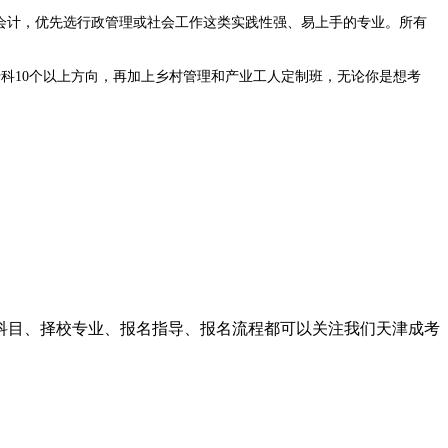
开会计，优先选行政管理或社会工作这类实践性强、易上手的专业。所有
科10个以上方向，再加上乡村管理和产业工人定制班，无论你是想考
试科目、择校专业、报名指导、报名流程都可以关注我们天津成考