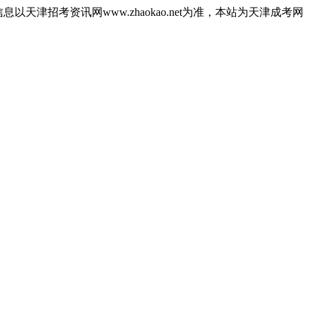
津招考资讯网www.zhaokao.net为准，本站为天津成考网