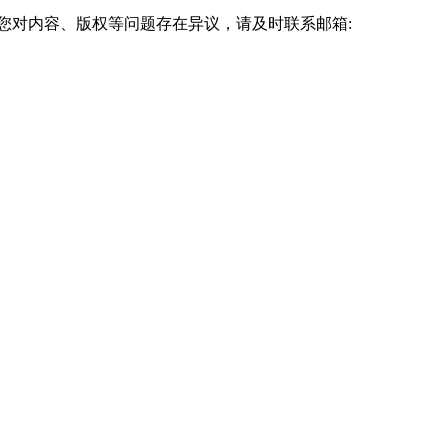
您对内容、版权等问题存在异议，请及时联系邮箱: