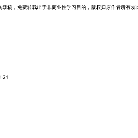
载稿，免费转载出于非商业性学习目的，版权归原作者所有;如
4-24