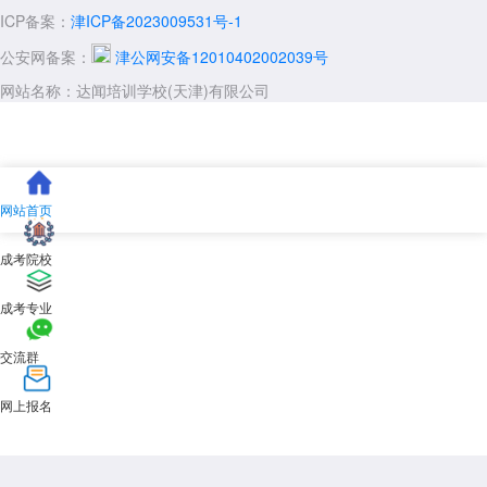
ICP备案：
津ICP备2023009531号-1
公安网备案：
津公网安备12010402002039号
网站名称：达闻培训学校(天津)有限公司
网站首页
成考院校
成考专业
交流群
网上报名