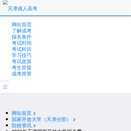
网站首页
了解成考
报名条件
考试时间
考试科目
学习技巧
考试政策
考生答疑
成考简章

网站首页
>
国家开放大学（天津分部）
>
院校资讯
>