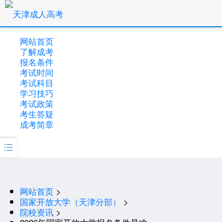
网站首页
了解成考
报名条件
考试时间
考试科目
学习技巧
考试政策
考生答疑
成考简章

网站首页
>
国家开放大学（天津分部）
>
院校资讯
>