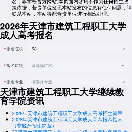
名，非学校官方网站;本页面内容均不作为任何招生政
策依据，若贵单位发现本站发布的信息有任何问题，请
联系本站，本站将配合贵单位进行相应处理。
2026年天津市建筑工程职工大学
成人高考报名
天津市建筑工程职工大学继续教
育学院资讯
2026年天津市建筑工程职工大学成人高考招生简章
2026年天津市建筑工程职工大学成人高考报考指南
（非脱产招生简章）
2025年天津市建筑工程职工大学成人高考报名流程及