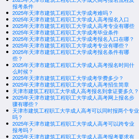
报考条件
2025年天津市建筑工程职工大学成考难吗？
2025年天津市建筑工程职工大学成人高考报名入口
2025年天津市建筑工程职工大学成人高考专业有哪些
2025年天津市建筑工程职工大学成考毕业条件
2025年天津市建筑工程职工大学成考报名入口在哪？
2025年天津市建筑工程职工大学成考专业有哪些？
2025年天津市建筑工程职工大学成考报名条件有哪
些？
2025年天津市建筑工程职工大学成人高考报名时间什
么时候？
2025年天津市建筑工程职工大学成考学费多少？
2025年天津市建筑工程职工大学成人高考招生简章
天津市建筑工程职工大学成人高考报名到拿证要多久？
2025年天津市建筑工程职工大学成人高考网上报名步
骤有哪些？
天津市建筑工程职工大学成人高考可以同时报两个专业
吗？
2025年天津市建筑工程职工大学成人高考可以跨专业
报考吗？
2025年天津市建筑工程职工大学成人高考报考要求有