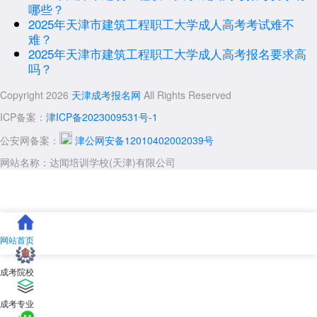
哪些？
2025年天津市建筑工程职工大学成人高考考试难不
难？
2025年天津市建筑工程职工大学成人高考报名要求高
吗？
Copyright 2026
天津成考报名网
All Rights Reserved
ICP备案：
津ICP备2023009531号-1
公安网备案：
津公网安备12010402002039号
网站名称：达闻培训学校(天津)有限公司
网站首页
成考院校
成考专业