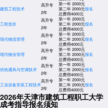
第一年 2000元
高升专
建筑工程技术
第二年 2000元
报名
2年
总费用4000元
第一年 2000元
高升专
工程造价
第二年 2000元
报名
2年
总费用4000元
第一年 2000元
高升专
现代物流管理
第二年 2000元
报名
2年
总费用4000元
第一年 2000元
高升专
现代物业管理
第二年 2000元
报名
2年
总费用4000元
第一年 2000元
高升专
供热通风与空调技术
第二年 2000元
报名
2年
总费用4000元
第一年 2000元
高升专
工业设备安装工程技术
第二年 2000元
报名
2年
总费用4000元
2026年天津市建筑工程职工大学
成考指导报名须知