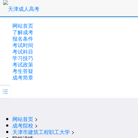
网站首页
了解成考
报名条件
考试时间
考试科目
学习技巧
考试政策
考生答疑
成考简章

网站首页
>
成考院校
>
天津市建筑工程职工大学
>