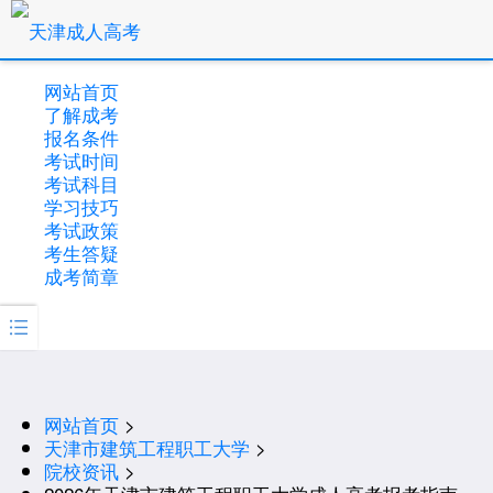
网站首页
了解成考
报名条件
考试时间
考试科目
学习技巧
考试政策
考生答疑
成考简章

网站首页
>
天津市建筑工程职工大学
>
院校资讯
>