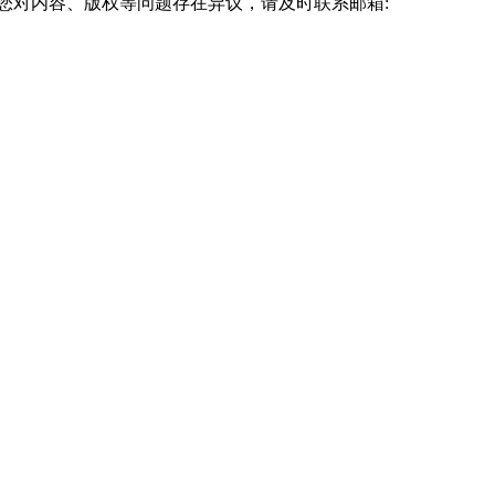
您对内容、版权等问题存在异议，请及时联系邮箱: