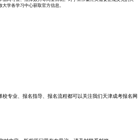
放大学各学习中心获取官方信息。
、择校专业、报名指导、报名流程都可以关注我们天津成考报名网