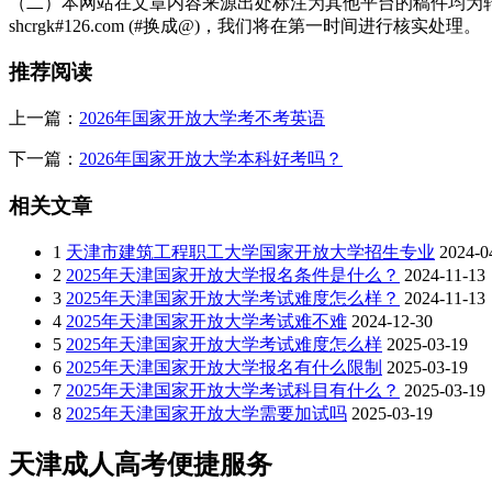
（二）本网站在文章内容来源出处标注为其他平台的稿件均为转
shcrgk#126.com (#换成@)，我们将在第一时间进行核实处理。
推荐阅读
上一篇：
2026年国家开放大学考不考英语
下一篇：
2026年国家开放大学本科好考吗？
相关文章
1
天津市建筑工程职工大学国家开放大学招生专业
2024-0
2
2025年天津国家开放大学报名条件是什么？
2024-11-13
3
2025年天津国家开放大学考试难度怎么样？
2024-11-13
4
2025年天津国家开放大学考试难不难
2024-12-30
5
2025年天津国家开放大学考试难度怎么样
2025-03-19
6
2025年天津国家开放大学报名有什么限制
2025-03-19
7
2025年天津国家开放大学考试科目有什么？
2025-03-19
8
2025年天津国家开放大学需要加试吗
2025-03-19
天津成人高考便捷服务