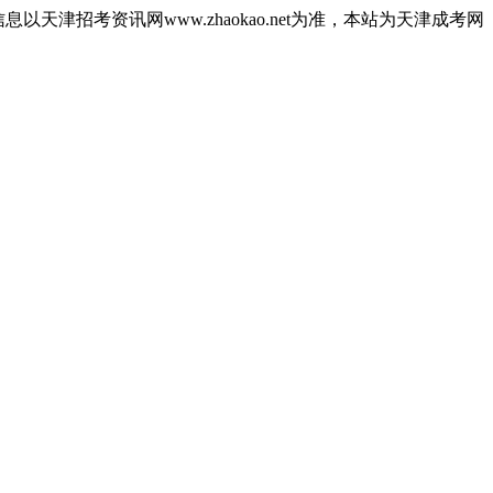
津招考资讯网www.zhaokao.net为准，本站为天津成考网