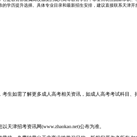
靠的学历提升选择。具体专业目录和最新招生安排，建议直接联系天津开
息，考生如需了解更多成人高考相关资讯，如成人高考考试科目
考资讯网(www.zhaokao.net)公布为准。