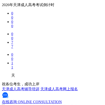
2026年天津成人高考考试倒计时
0
0
0
0
0
0
7
7
0
0
1
1
天
祝各位考生，成功上岸
天津成人高考辅导培训
天津成人高考网上报名
在线咨询
ONLINE CONSULTATION