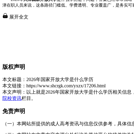
津在职人员来说，这条路径门槛低、学费透明、专业覆盖广，是务实可
展开全文
版权声明
本文标题：
2026年国家开放大学是什么学历
本文链接：
https://www.shcrgk.com/yxzx/17206.html
本文声明：
以上就是2026年国家开放大学是什么学历相关信
院校资讯
栏目。
免责声明
（一）本网站所提供的成人高考资讯与信息仅供参考，具体信息以天津招